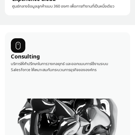
ศูนย์กลางข้อมูลลูกค้าแบบ 360 องศา เพื่อการทำงานที่เป็นหนึ่งเดียว
Consulting
บริการให้คำปรึกษาในการวางกลยุทธ์ และออกแบบการใช้งานระบบ
Salesforce ให้เหมาะสมกับกระบวนการธุรกิจขององค์กร