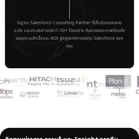
ในฐานะ Salesforce Consulting Partner ที่มีใบรับรองหลาย
ระดับ และประสบการณ์กว่า 50+ โครงการ ทีมงานของเราพร้อมส่ง
มอบความสำเร็จและ ROI สูงสุดจากการลงทุน Salesforce ของ
คุณ