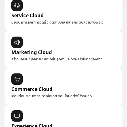
Service Cloud
มอบบริการลูกค้าที่รวดเร็ว ติดตามเคส และยกระดับความพึงพอใจ
Marketing Cloud
สร้างแคมเปญอัจฉริยะ เจาะกลุ่มลูกค้า และวัดผลได้ในทุกช่องทาง
Commerce Cloud
เชื่อมต่อประสบการณ์การซื้อขาย ออนไลน์อย่างไร้รอยต่อ
Experience Cloud