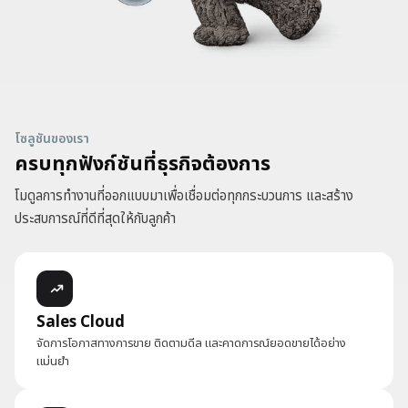
โซลูชันของเรา
ครบทุกฟังก์ชันที่ธุรกิจต้องการ
โมดูลการทำงานที่ออกแบบมาเพื่อเชื่อมต่อทุกกระบวนการ และสร้าง
ประสบการณ์ที่ดีที่สุดให้กับลูกค้า
Sales Cloud
จัดการโอกาสทางการขาย ติดตามดีล และคาดการณ์ยอดขายได้อย่าง
แม่นยำ