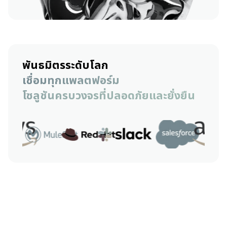
พันธมิตรระดับโลก
เชื่อมทุกแพลตฟอร์ม
โซลูชันครบวงจรที่ปลอดภัยและยั่งยืน