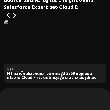
ติดตามข่าวสาร ความรู้ และ Insight จากทีม
Salesforce Expert ของ Cloud D
6 Jul 2026
NT คว้าบิ๊กโปรเจกต์คลาวด์ภาครัฐปี 2569 ขับเคลื่อน
นโยบาย Cloud First ดันไทยสู่รัฐบาลดิจิทัลเต็มรูปแบบ