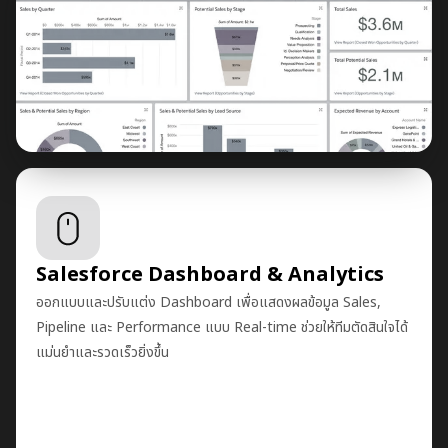
Salesforce Dashboard & Analytics
ออกแบบและปรับแต่ง Dashboard เพื่อแสดงผลข้อมูล Sales, 
Pipeline และ Performance แบบ Real-time ช่วยให้ทีมตัดสินใจได้
แม่นยำและรวดเร็วยิ่งขึ้น