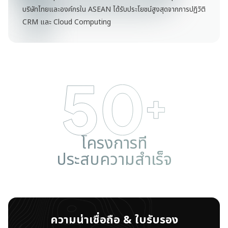
บริษัทไทยและองค์กรใน ASEAN ได้รับประโยชน์สูงสุดจากการปฏิวัติ
CRM และ Cloud Computing
โครงการที่
ประสบความสำเร็จ
ความน่าเชื่อถือ & ใบรับรอง