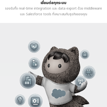
เชื่อมต่อทุกระบบ
รองรับทั้ง real-time integration และ data export ด้วย middleware
และ Salesforce tools ที่เหมาะสมกับธุรกิจของคุณ