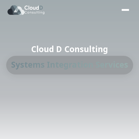
Cloud D Consulting
Systems Integration Services